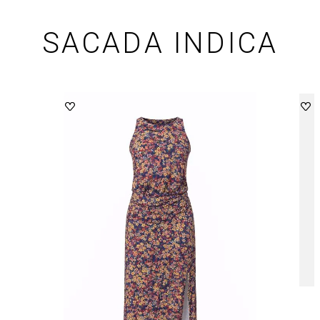
SACADA INDICA