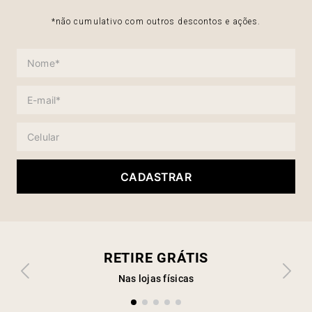
*não cumulativo com outros descontos e ações.
CADASTRAR
RETIRE GRÁTIS
Nas lojas físicas