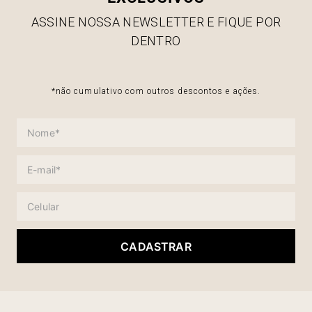
ASSINE NOSSA NEWSLETTER E FIQUE POR
DENTRO
*não cumulativo com outros descontos e ações.
CADASTRAR