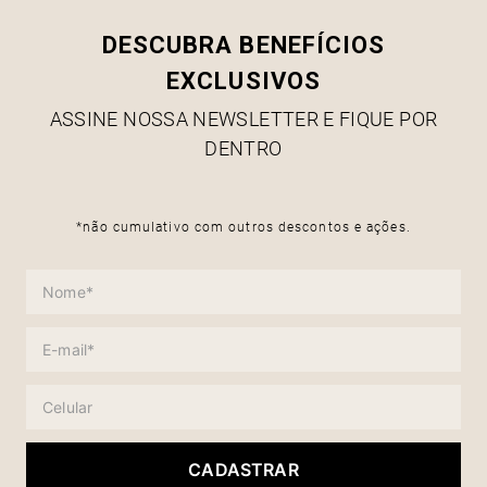
DESCUBRA BENEFÍCIOS
EXCLUSIVOS
ASSINE NOSSA NEWSLETTER E FIQUE POR
DENTRO
*não cumulativo com outros descontos e ações.
CADASTRAR