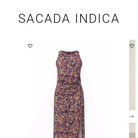
SACADA INDICA