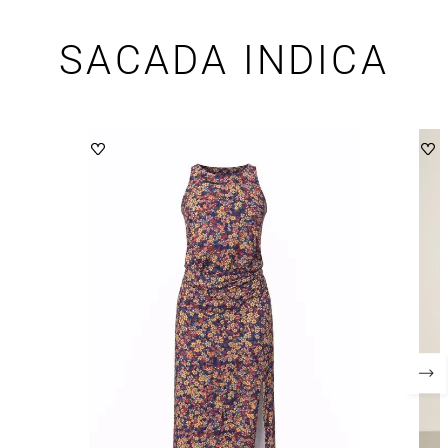
SACADA INDICA