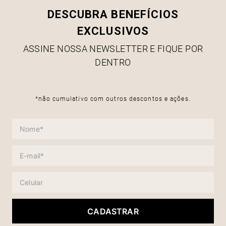
DESCUBRA BENEFÍCIOS
EXCLUSIVOS
ASSINE NOSSA NEWSLETTER E FIQUE POR
DENTRO
*não cumulativo com outros descontos e ações.
CADASTRAR