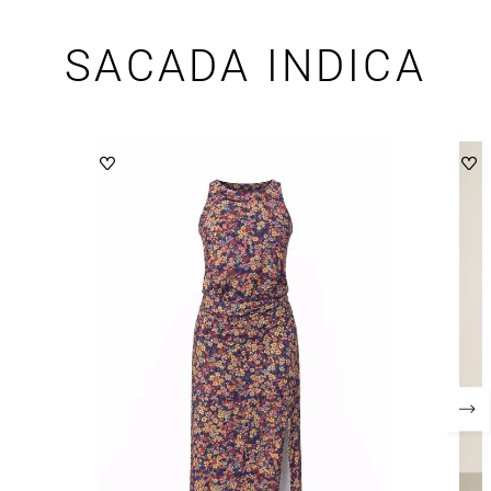
SACADA INDICA