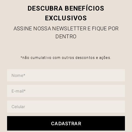
DESCUBRA BENEFÍCIOS
EXCLUSIVOS
ASSINE NOSSA NEWSLETTER E FIQUE POR
DENTRO
*não cumulativo com outros descontos e ações.
CADASTRAR