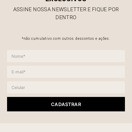
ASSINE NOSSA NEWSLETTER E FIQUE POR
DENTRO
*não cumulativo com outros descontos e ações.
CADASTRAR