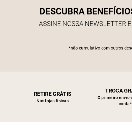
DESCUBRA BENEFÍCIO
ASSINE NOSSA NEWSLETTER E
*não cumulativo com outros des
TROCA GR
RETIRE GRÁTIS
O primeiro envio 
Nas lojas físicas
conta*