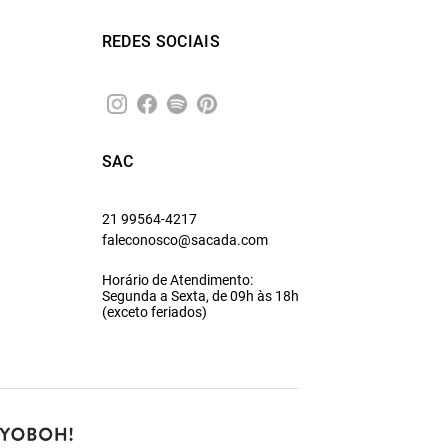
REDES SOCIAIS
SAC
21 99564-4217
faleconosco@sacada.com
Horário de Atendimento:
Segunda a Sexta, de 09h às 18h
(exceto feriados)