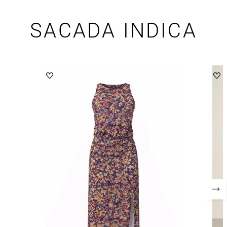
SACADA INDICA