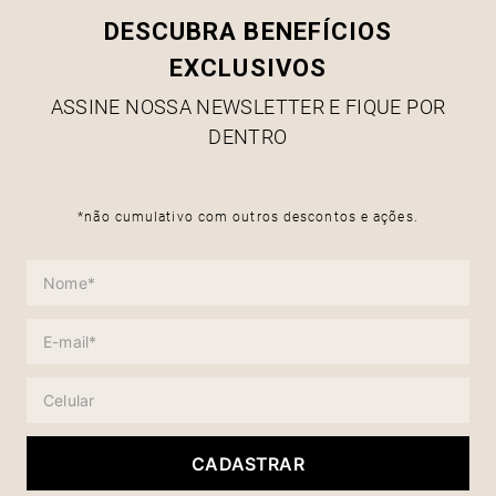
DESCUBRA BENEFÍCIOS
EXCLUSIVOS
ASSINE NOSSA NEWSLETTER E FIQUE POR
DENTRO
*não cumulativo com outros descontos e ações.
CADASTRAR