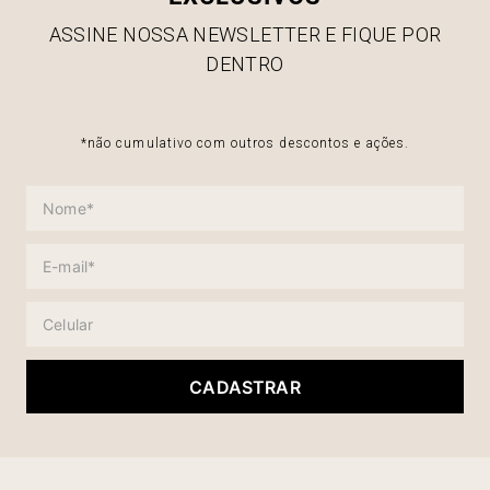
ASSINE NOSSA NEWSLETTER E FIQUE POR
DENTRO
*não cumulativo com outros descontos e ações.
CADASTRAR