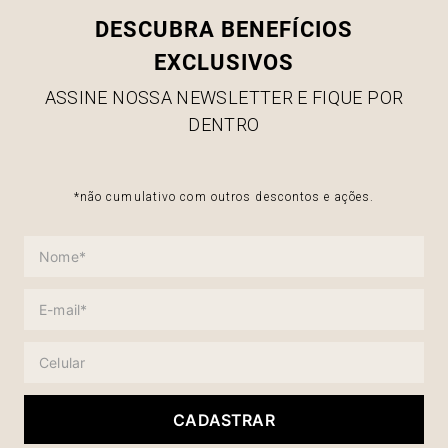
DESCUBRA BENEFÍCIOS
EXCLUSIVOS
ASSINE NOSSA NEWSLETTER E FIQUE POR
DENTRO
*não cumulativo com outros descontos e ações.
CADASTRAR