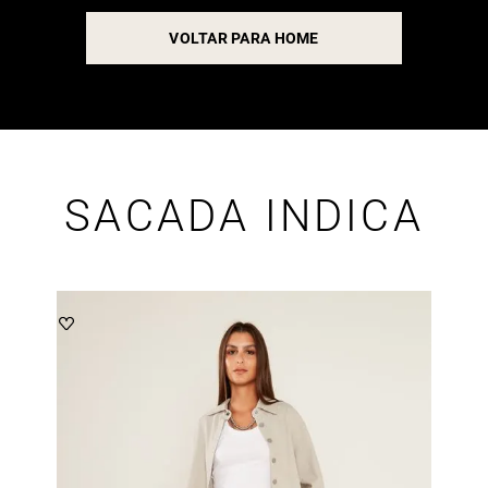
VOLTAR PARA HOME
SACADA INDICA