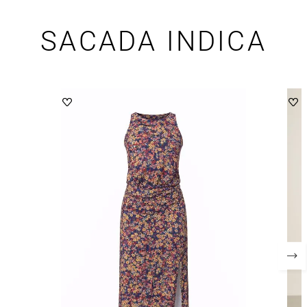
SACADA INDICA