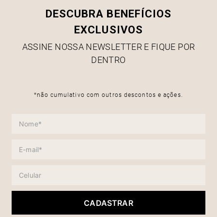
DESCUBRA BENEFÍCIOS
EXCLUSIVOS
ASSINE NOSSA NEWSLETTER E FIQUE POR
DENTRO
*não cumulativo com outros descontos e ações.
CADASTRAR