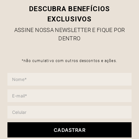
DESCUBRA BENEFÍCIOS
EXCLUSIVOS
ASSINE NOSSA NEWSLETTER E FIQUE POR
DENTRO
*não cumulativo com outros descontos e ações.
CADASTRAR