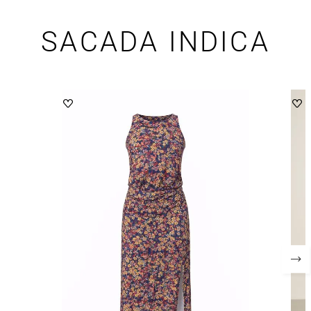
SACADA INDICA