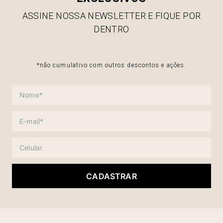
ASSINE NOSSA NEWSLETTER E FIQUE POR
DENTRO
*não cumulativo com outros descontos e ações.
CADASTRAR