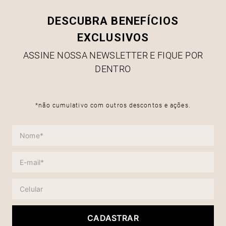
DESCUBRA BENEFÍCIOS
EXCLUSIVOS
ASSINE NOSSA NEWSLETTER E FIQUE POR
DENTRO
*não cumulativo com outros descontos e ações.
CADASTRAR