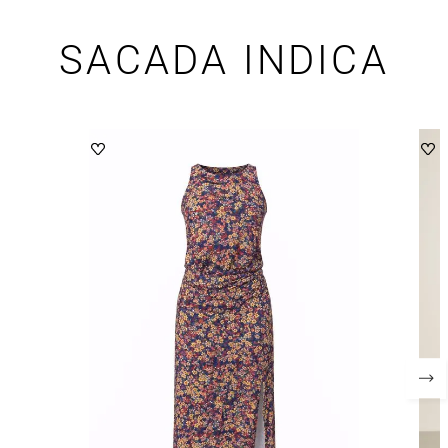
SACADA INDICA