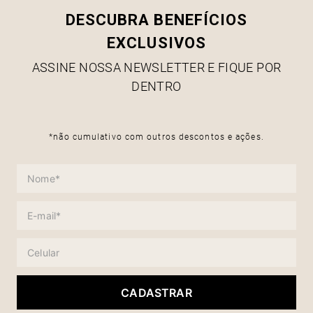
DESCUBRA BENEFÍCIOS
EXCLUSIVOS
ASSINE NOSSA NEWSLETTER E FIQUE POR
DENTRO
*não cumulativo com outros descontos e ações.
CADASTRAR