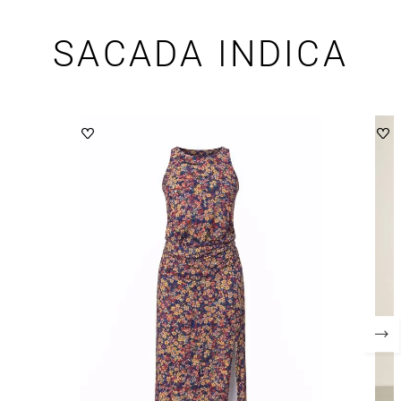
SACADA INDICA