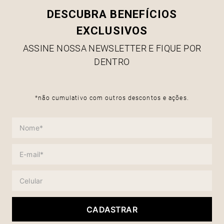
DESCUBRA BENEFÍCIOS
EXCLUSIVOS
ASSINE NOSSA NEWSLETTER E FIQUE POR
DENTRO
*não cumulativo com outros descontos e ações.
CADASTRAR