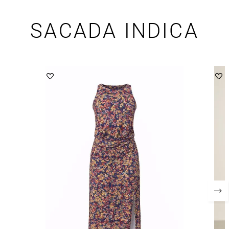
SACADA INDICA