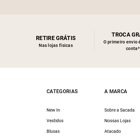
TROCA GR
RETIRE GRÁTIS
O primeiro envio 
Nas lojas físicas
conta*
CATEGORIAS
A MARCA
New In
Sobre a Sacada
Vestidos
Nossas Lojas
Blusas
Atacado