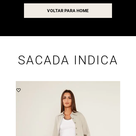
VOLTAR PARA HOME
SACADA INDICA