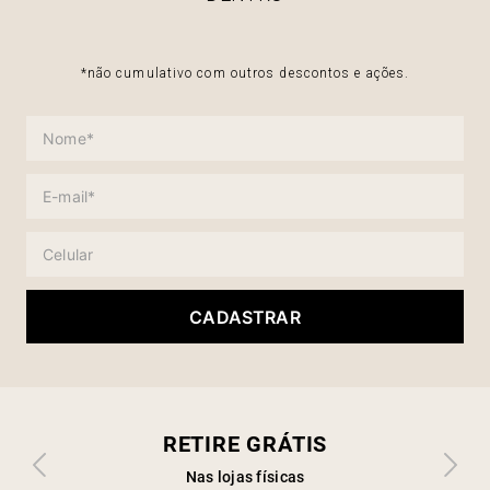
*não cumulativo com outros descontos e ações.
CADASTRAR
RETIRE GRÁTIS
Nas lojas físicas