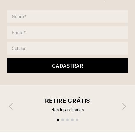
CADASTRAR
RETIRE GRÁTIS
Nas lojas físicas