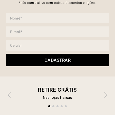
*não cumulativo com outros descontos e ações.
CADASTRAR
RETIRE GRÁTIS
Nas lojas físicas