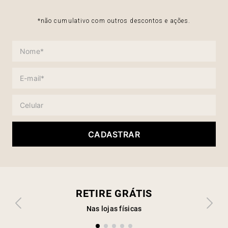
*não cumulativo com outros descontos e ações.
CADASTRAR
RETIRE GRÁTIS
Nas lojas físicas