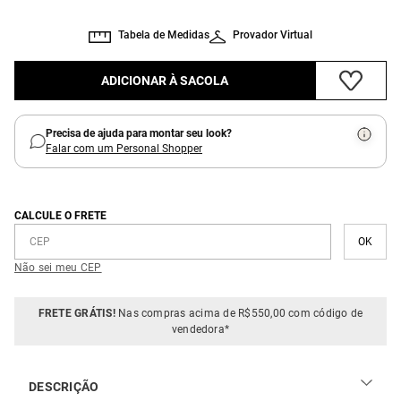
Tabela de Medidas
Provador Virtual
ADICIONAR À SACOLA
Precisa de ajuda para montar seu look?
Falar com um Personal Shopper
CALCULE O FRETE
Não sei meu CEP
FRETE GRÁTIS!
Nas compras acima de R$550,00 com código de
vendedora*
DESCRIÇÃO