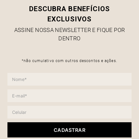
DESCUBRA BENEFÍCIOS
EXCLUSIVOS
ASSINE NOSSA NEWSLETTER E FIQUE POR
DENTRO
*não cumulativo com outros descontos e ações.
CADASTRAR