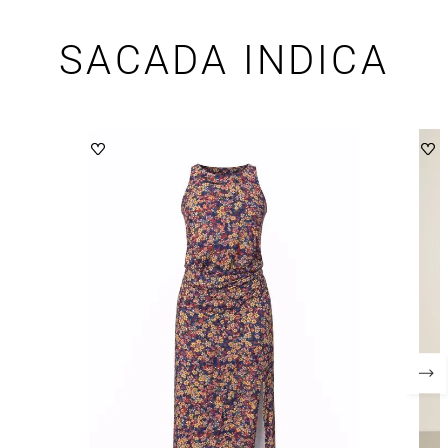
SACADA INDICA