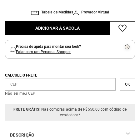
Tabela de Medidas
Provador Virtual
ADICIONAR À SACOLA
Precisa de ajuda para montar seu look?
Falar com um Personal Shopper
CALCULE O FRETE
Não sei meu CEP
FRETE GRÁTIS!
Nas compras acima de R$550,00 com código de
vendedora*
DESCRIÇÃO