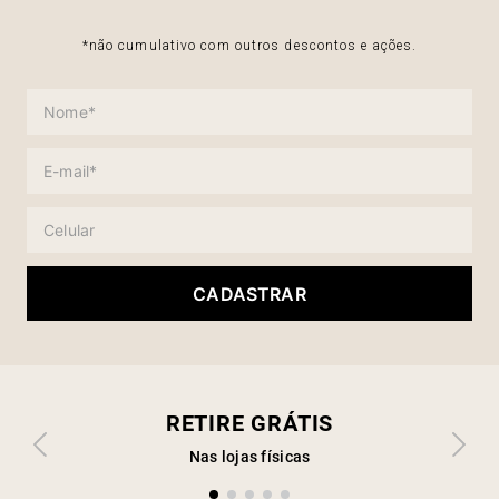
*não cumulativo com outros descontos e ações.
CADASTRAR
RETIRE GRÁTIS
Nas lojas físicas