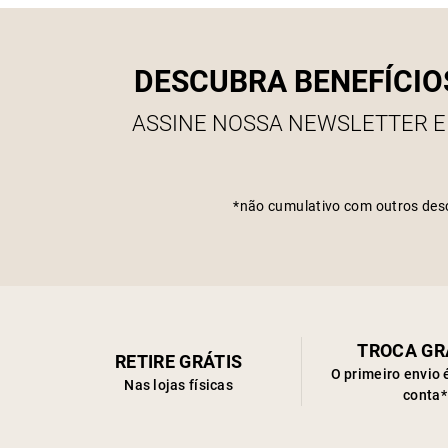
DESCUBRA BENEFÍCIO
ASSINE NOSSA NEWSLETTER E
*não cumulativo com outros des
TROCA GR
RETIRE GRÁTIS
O primeiro envio 
Nas lojas físicas
conta*