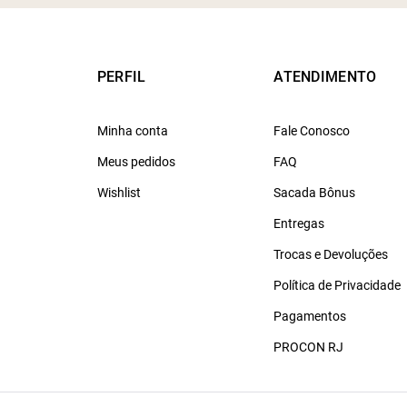
PERFIL
ATENDIMENTO
Minha conta
Fale Conosco
Meus pedidos
FAQ
Wishlist
Sacada Bônus
Entregas
Trocas e Devoluções
Política de Privacidade
Pagamentos
PROCON RJ