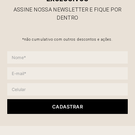
ASSINE NOSSA NEWSLETTER E FIQUE POR
DENTRO
*não cumulativo com outros descontos e ações.
CADASTRAR