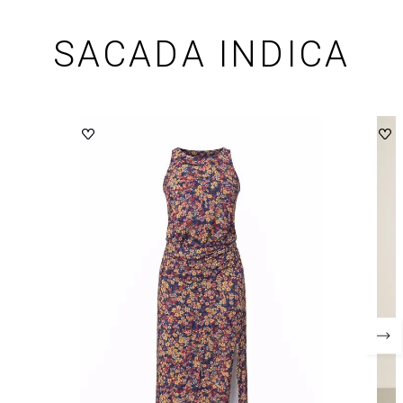
SACADA INDICA