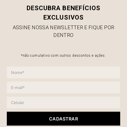
DESCUBRA BENEFÍCIOS
EXCLUSIVOS
ASSINE NOSSA NEWSLETTER E FIQUE POR
DENTRO
*não cumulativo com outros descontos e ações.
CADASTRAR