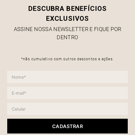
DESCUBRA BENEFÍCIOS
EXCLUSIVOS
ASSINE NOSSA NEWSLETTER E FIQUE POR
DENTRO
*não cumulativo com outros descontos e ações.
CADASTRAR