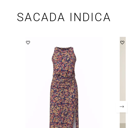
SACADA INDICA