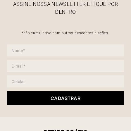
ASSINE NOSSA NEWSLETTER E FIQUE POR
DENTRO
*não cumulativo com outros descontos e ações.
CADASTRAR