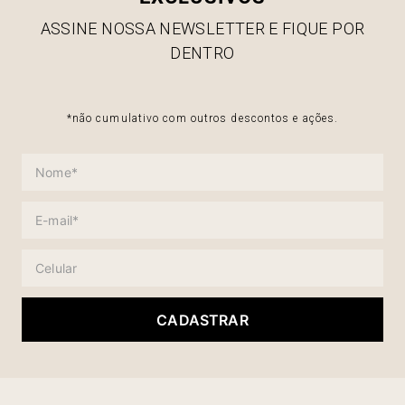
ASSINE NOSSA NEWSLETTER E FIQUE POR
DENTRO
*não cumulativo com outros descontos e ações.
CADASTRAR