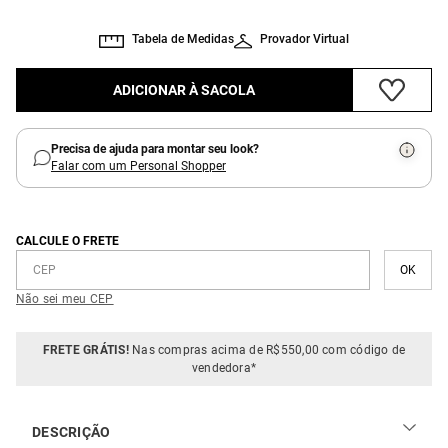
Tabela de Medidas
Provador Virtual
ADICIONAR À SACOLA
Precisa de ajuda para montar seu look?
Falar com um Personal Shopper
CALCULE O FRETE
Não sei meu CEP
FRETE GRÁTIS!
Nas compras acima de R$550,00 com código de
vendedora*
DESCRIÇÃO