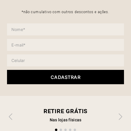
*não cumulativo com outros descontos e ações.
CADASTRAR
RETIRE GRÁTIS
Nas lojas físicas