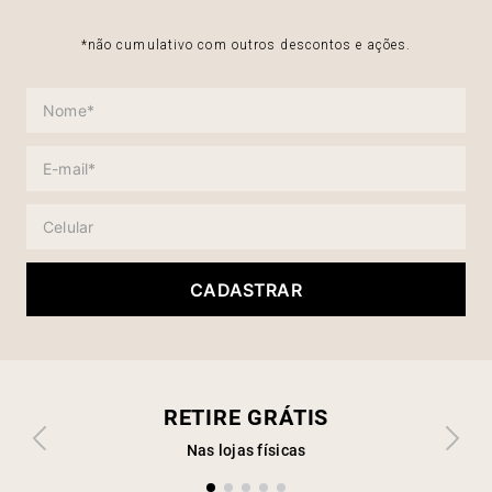
*não cumulativo com outros descontos e ações.
CADASTRAR
RETIRE GRÁTIS
Nas lojas físicas