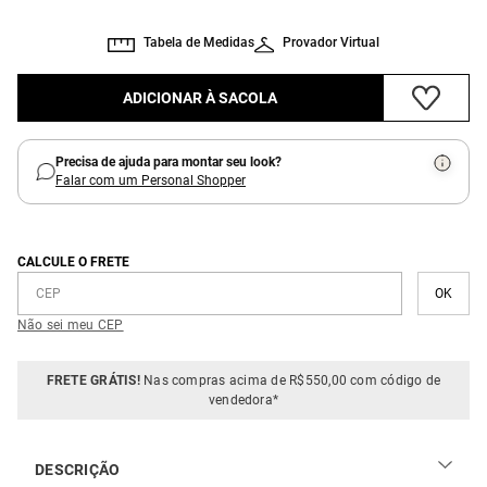
Tabela de Medidas
Provador Virtual
ADICIONAR À SACOLA
Precisa de ajuda para montar seu look?
Falar com um Personal Shopper
CALCULE O FRETE
Não sei meu CEP
FRETE GRÁTIS!
Nas compras acima de R$550,00 com código de
vendedora*
DESCRIÇÃO