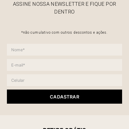
ASSINE NOSSA NEWSLETTER E FIQUE POR
DENTRO
*não cumulativo com outros descontos e ações.
CADASTRAR