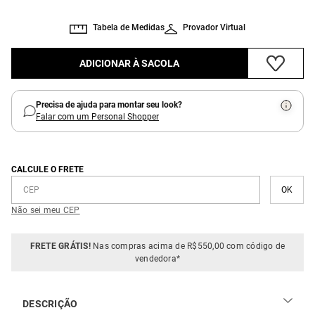
Tabela de Medidas
Provador Virtual
ADICIONAR À SACOLA
Precisa de ajuda para montar seu look?
Falar com um Personal Shopper
CALCULE O FRETE
Não sei meu CEP
FRETE GRÁTIS!
Nas compras acima de R$550,00 com código de
vendedora*
DESCRIÇÃO