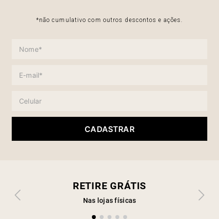
*não cumulativo com outros descontos e ações.
CADASTRAR
RETIRE GRÁTIS
Nas lojas físicas