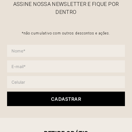
ASSINE NOSSA NEWSLETTER E FIQUE POR
DENTRO
*não cumulativo com outros descontos e ações.
CADASTRAR