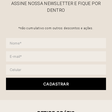
ASSINE NOSSA NEWSLETTER E FIQUE POR
DENTRO
*não cumulativo com outros descontos e ações.
CADASTRAR