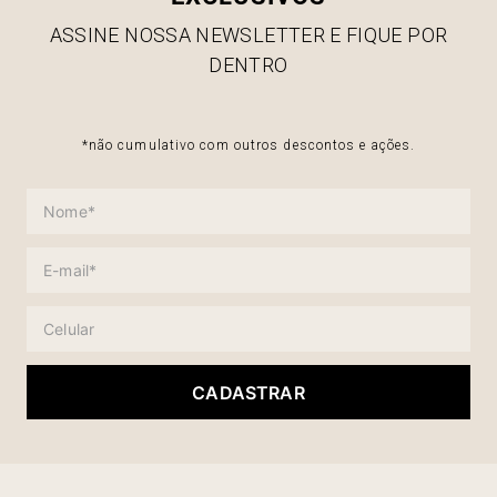
ASSINE NOSSA NEWSLETTER E FIQUE POR
DENTRO
*não cumulativo com outros descontos e ações.
CADASTRAR