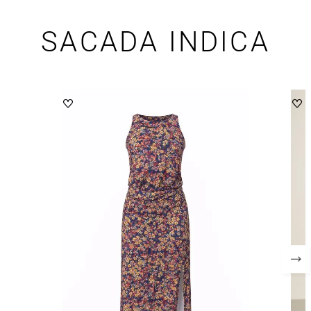
SACADA INDICA