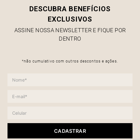
DESCUBRA BENEFÍCIOS
EXCLUSIVOS
ASSINE NOSSA NEWSLETTER E FIQUE POR
DENTRO
*não cumulativo com outros descontos e ações.
CADASTRAR