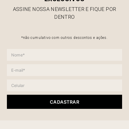
ASSINE NOSSA NEWSLETTER E FIQUE POR
DENTRO
*não cumulativo com outros descontos e ações.
CADASTRAR