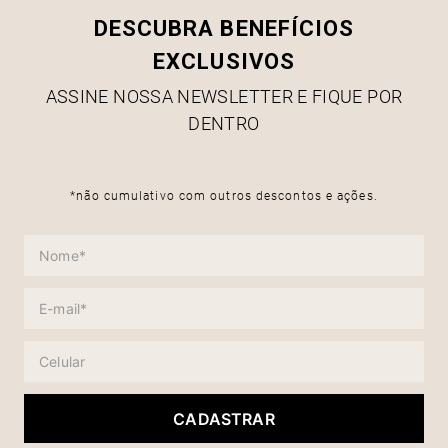
DESCUBRA BENEFÍCIOS
EXCLUSIVOS
ASSINE NOSSA NEWSLETTER E FIQUE POR
DENTRO
*não cumulativo com outros descontos e ações.
CADASTRAR