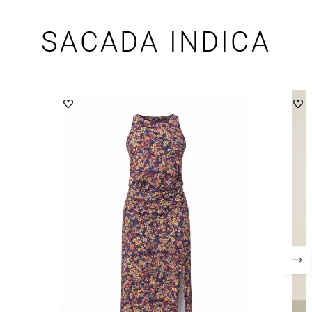
SACADA INDICA