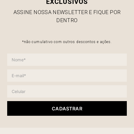
EXCLUSIVOS
ASSINE NOSSA NEWSLETTER E FIQUE POR
DENTRO
*não cumulativo com outros descontos e ações.
CADASTRAR