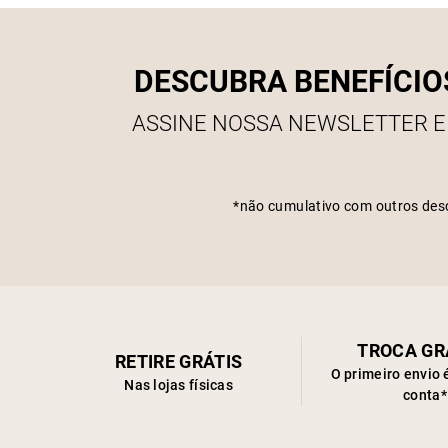
DESCUBRA BENEFÍCIO
ASSINE NOSSA NEWSLETTER E
*não cumulativo com outros des
TROCA GR
RETIRE GRÁTIS
O primeiro envio 
Nas lojas físicas
conta*