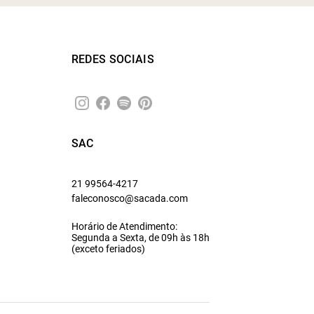
REDES SOCIAIS
SAC
21 99564-4217
faleconosco@sacada.com
Horário de Atendimento:
Segunda a Sexta, de 09h às 18h
(exceto feriados)