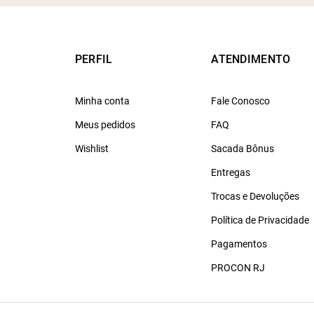
PERFIL
ATENDIMENTO
Minha conta
Fale Conosco
Meus pedidos
FAQ
Wishlist
Sacada Bônus
Entregas
Trocas e Devoluções
Política de Privacidade
Pagamentos
PROCON RJ