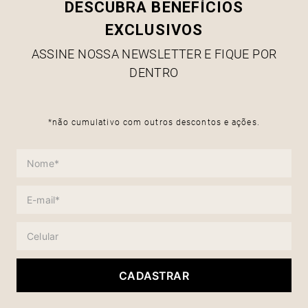
DESCUBRA BENEFÍCIOS
EXCLUSIVOS
ASSINE NOSSA NEWSLETTER E FIQUE POR
DENTRO
*não cumulativo com outros descontos e ações.
CADASTRAR