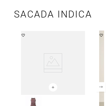
SACADA INDICA