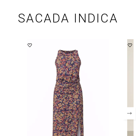
SACADA INDICA