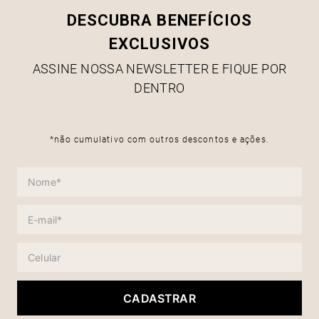
DESCUBRA BENEFÍCIOS
EXCLUSIVOS
ASSINE NOSSA NEWSLETTER E FIQUE POR
DENTRO
*não cumulativo com outros descontos e ações.
CADASTRAR