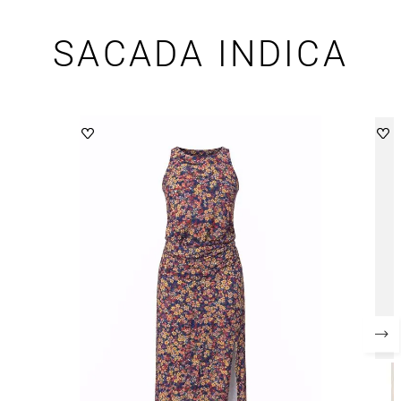
SACADA INDICA