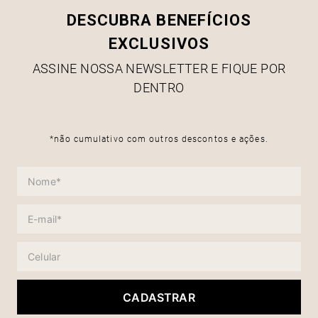
DESCUBRA BENEFÍCIOS
EXCLUSIVOS
ASSINE NOSSA NEWSLETTER E FIQUE POR
DENTRO
*não cumulativo com outros descontos e ações.
CADASTRAR