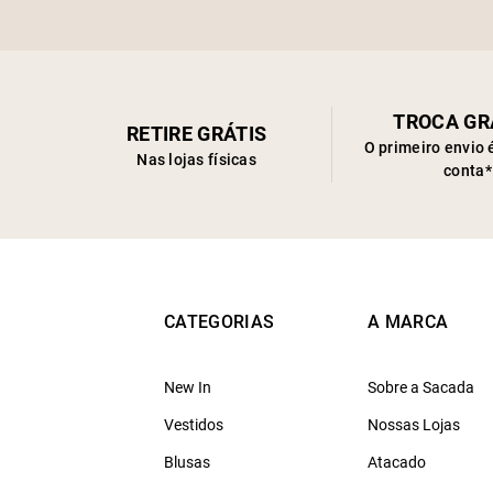
TROCA GR
RETIRE GRÁTIS
O primeiro envio 
Nas lojas físicas
conta*
CATEGORIAS
A MARCA
New In
Sobre a Sacada
Vestidos
Nossas Lojas
Blusas
Atacado