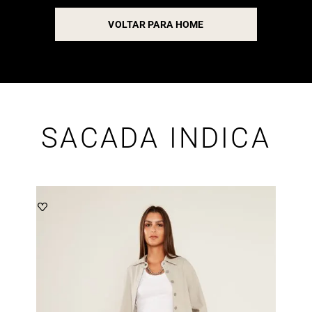
VOLTAR PARA HOME
SACADA INDICA