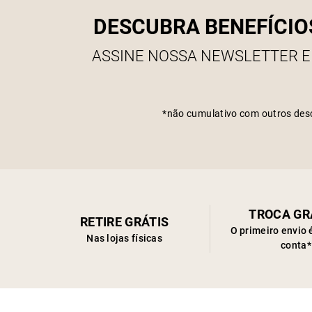
DESCUBRA BENEFÍCIO
ASSINE NOSSA NEWSLETTER E
*não cumulativo com outros des
TROCA GR
RETIRE GRÁTIS
O primeiro envio 
Nas lojas físicas
conta*