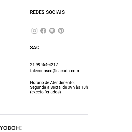
REDES SOCIAIS
SAC
21 99564-4217
faleconosco@sacada.com
Horário de Atendimento:
Segunda a Sexta, de 09h às 18h
(exceto feriados)