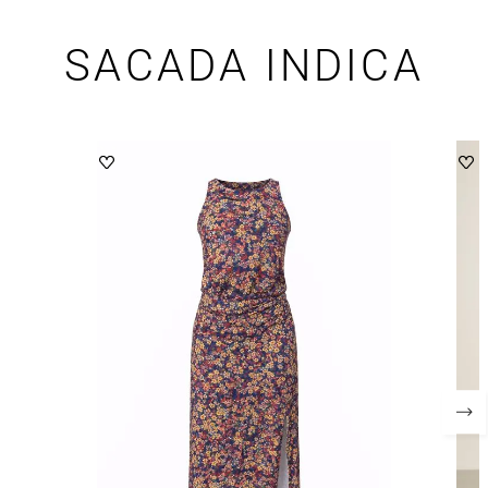
SACADA INDICA