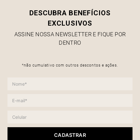
DESCUBRA BENEFÍCIOS
EXCLUSIVOS
ASSINE NOSSA NEWSLETTER E FIQUE POR
DENTRO
*não cumulativo com outros descontos e ações.
CADASTRAR