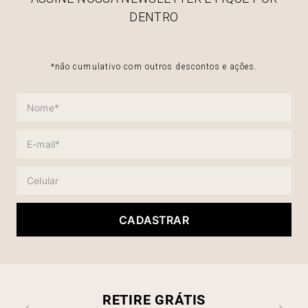
DENTRO
*não cumulativo com outros descontos e ações.
CADASTRAR
RETIRE GRÁTIS