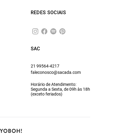
REDES SOCIAIS
SAC
21 99564-4217
faleconosco@sacada.com
Horário de Atendimento:
Segunda a Sexta, de 09h às 18h
(exceto feriados)