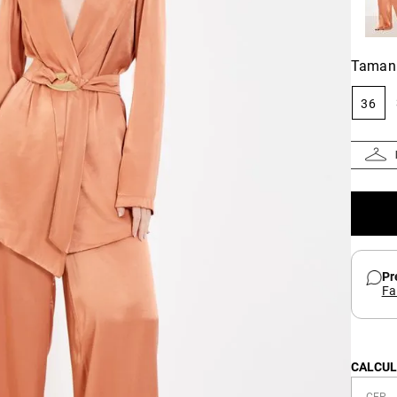
Taman
36
Pr
Fa
CALCUL