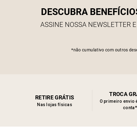
DESCUBRA BENEFÍCIO
ASSINE NOSSA NEWSLETTER E
*não cumulativo com outros des
TROCA GR
RETIRE GRÁTIS
O primeiro envio 
Nas lojas físicas
conta*